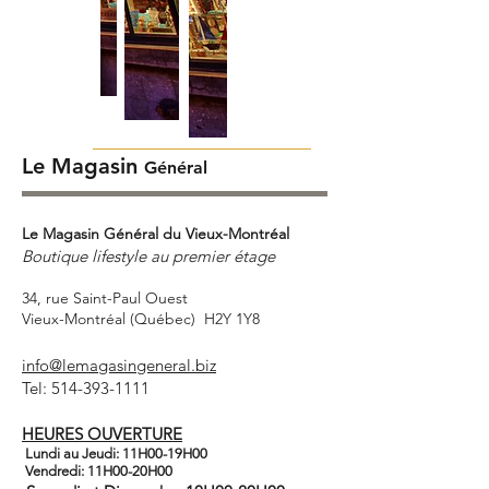
Le Magasin
Général
Le Magasin Général du Vieux-Montréal
Boutique lifestyle au premier étage
34, rue Saint-Paul Ouest
Vieux-Montréal (Québec) H2Y 1Y8
info@lemagasingeneral.biz
Tel:
514-393-1111
HEURES OUVERTURE
Lundi au Jeudi: 11H00-19H00
Vendredi: 11H00-20H00