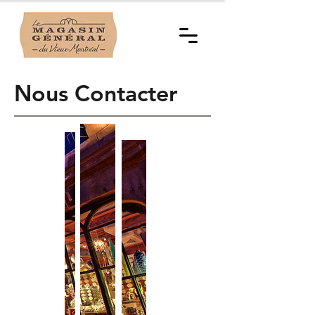
Nous Contacter